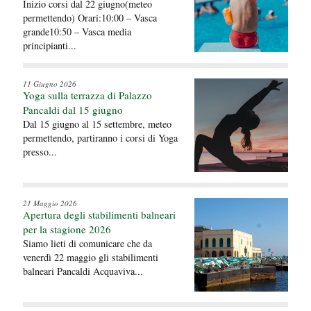
Inizio corsi dal 22 giugno(meteo
permettendo) Orari:10:00 – Vasca
grande10:50 – Vasca media
principianti...
11 Giugno 2026
Yoga sulla terrazza di Palazzo
Pancaldi dal 15 giugno
Dal 15 giugno al 15 settembre, meteo
permettendo, partiranno i corsi di Yoga
presso...
21 Maggio 2026
Apertura degli stabilimenti balneari
per la stagione 2026
Siamo lieti di comunicare che da
venerdì 22 maggio gli stabilimenti
balneari Pancaldi Acquaviva...