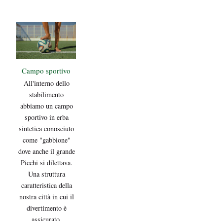
Campo sportivo
All'interno dello
stabilimento
abbiamo un campo
sportivo in erba
sintetica conosciuto
come "gabbione"
dove anche il grande
Picchi si dilettava.
Una struttura
caratteristica della
nostra città in cui il
divertimento è
assicurato.