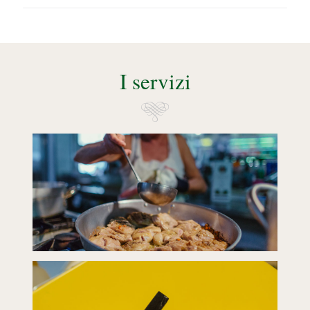
I servizi