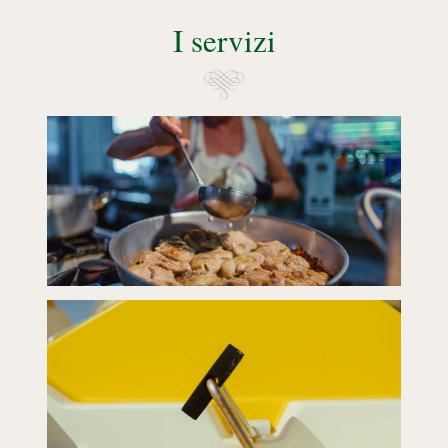
I servizi