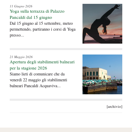
11 Giugno 2026
Yoga sulla terrazza di Palazzo
Pancaldi dal 15 giugno
Dal 15 giugno al 15 settembre, meteo
permettendo, partiranno i corsi di Yoga
presso...
21 Maggio 2026
Apertura degli stabilimenti balneari
per la stagione 2026
Siamo lieti di comunicare che da
venerdì 22 maggio gli stabilimenti
balneari Pancaldi Acquaviva...
[archivio]